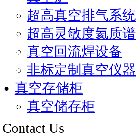
超高真空排气系统
超高灵敏度氦质谱
真空回流焊设备
非标定制真空仪器
真空存储柜
真空储存柜
Contact Us