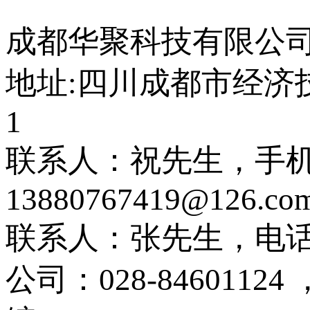
成都华聚科技有限公司 © 
地址:四川成都市经济技
1
联系人：祝先生，手机：1
13880767419@126.co
联系人：张先生，电话：1
公司：028-84601124