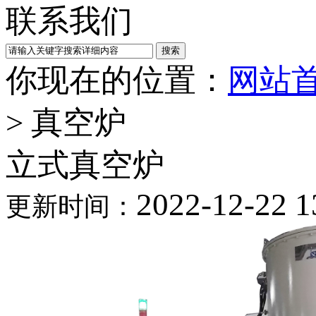
联系我们
你现在的位置：
网站
>
真空炉
立式真空炉
2022-12-22 1
更新时间：