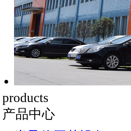
products
产品中心