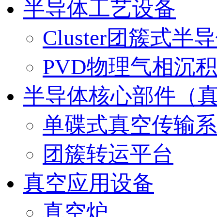
半导体工艺设备
Cluster团簇式
PVD物理气相沉
半导体核心部件（
单碟式真空传输系统（
团簇转运平台
真空应用设备
真空炉